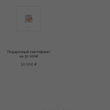
Подарочный сертификат
на 30 000₽
30 000
₽