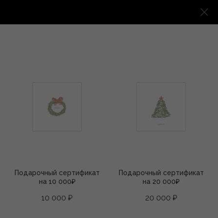
Смотреть все
/
Подарочные сертификаты
Подарочный сертификат
Подарочный сертификат
на 10 000₽
на 20 000₽
10 000
₽
20 000
₽