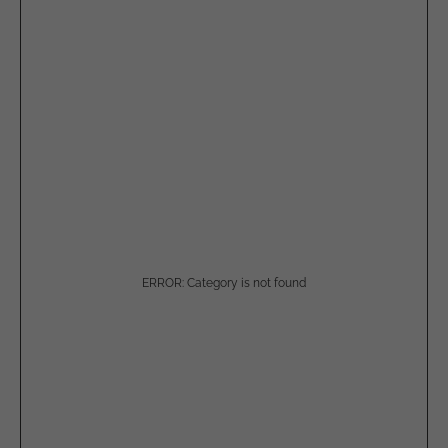
ERROR: Category is not found