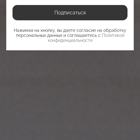
Подписаться
Нажимая на кнопку, вы даете согласие на обработку
персональных данных и соглашаетесь c
Политикой
конфиденциальности