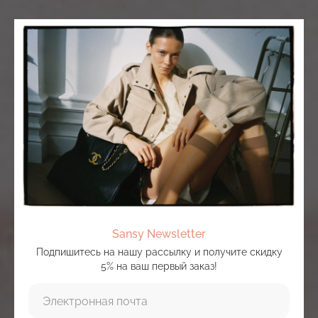
Sansy Newsletter
Подпишитесь на нашу рассылку и получите скидку
5% на ваш первый заказ!
Электронная почта