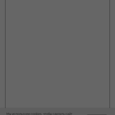
Мы используем cookies, чтобы сделать сайт